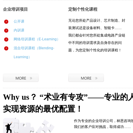
企业培训项目
定制个性化课程
无论您所处产品设计、芯片制造、封
公开课
装测试还是设备材料、智能卡……
内训课
我们都会针对您所处集成电路产业链
网络培训课程（E-Learning）
中不同的培训需求及自身存在的问
混合培训课程（Blending-
题，为您定制个性化的培训课程！
Learning）
Why us？ “术业有专攻”——专业
实现资源的最优配置！
作为专业的企业培训公司，林恩咨询
我们的客户应对挑战，取得成功……