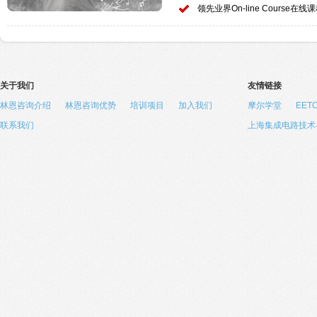
领先业界On-line Course在线
关于我们
友情链接
林恩咨询介绍
林恩咨询优势
培训项目
加入我们
摩尔学堂
EE
联系我们
上海集成电路技术