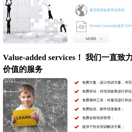
雇员培训效果评估系统
On-line Course在线学习
Value-added services！ 我
价值的服务
免费方案：设计培训方案，书写
免费评估：对培训效果进行评估
免费测评工具：对雇员进行评估
免费短信、邮件信使服务；
免费全程培训管理；
提供个性化培训解决方案；