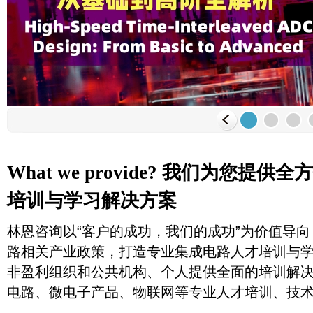
What we provide? 我们为您提
培训与学习解决方案
林恩咨询以“客户的成功，我们的成功”为价值导
路相关产业政策，打造专业集成电路人才培训与
非盈利组织和公共机构、个人提供全面的培训解
电路、微电子产品、物联网等专业人才培训、技术交流