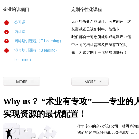
企业培训项目
定制个性化课程
无论您所处产品设计、芯片制造、封
公开课
装测试还是设备材料、智能卡……
内训课
我们都会针对您所处集成电路产业链
网络培训课程（E-Learning）
中不同的培训需求及自身存在的问
混合培训课程（Blending-
题，为您定制个性化的培训课程！
Learning）
Why us？ “术业有专攻”——专业
实现资源的最优配置！
作为专业的企业培训公司，林恩咨询
我们的客户应对挑战，取得成功……