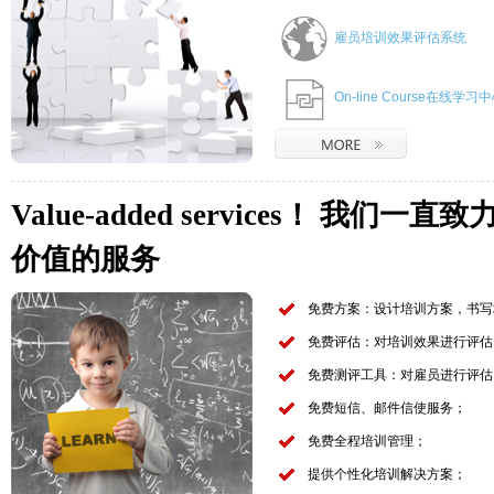
雇员培训效果评估系统
On-line Course在线学习
Value-added services！ 我
价值的服务
免费方案：设计培训方案，书写
免费评估：对培训效果进行评估
免费测评工具：对雇员进行评估
免费短信、邮件信使服务；
免费全程培训管理；
提供个性化培训解决方案；