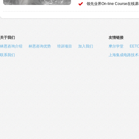
领先业界On-line Course在线
关于我们
友情链接
林恩咨询介绍
林恩咨询优势
培训项目
加入我们
摩尔学堂
EE
联系我们
上海集成电路技术