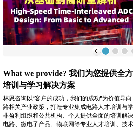
What we provide? 我们为您提
培训与学习解决方案
林恩咨询以“客户的成功，我们的成功”为价值导
路相关产业政策，打造专业集成电路人才培训与
非盈利组织和公共机构、个人提供全面的培训解
电路、微电子产品、物联网等专业人才培训、技术交流