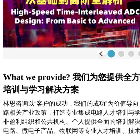
What we provide? 我们为您提
培训与学习解决方案
林恩咨询以“客户的成功，我们的成功”为价值导
路相关产业政策，打造专业集成电路人才培训与
非盈利组织和公共机构、个人提供全面的培训解
电路、微电子产品、物联网等专业人才培训、技术交流