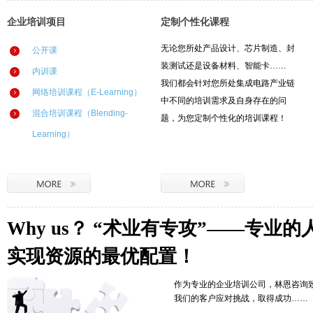
企业培训项目
定制个性化课程
无论您所处产品设计、芯片制造、封
公开课
装测试还是设备材料、智能卡……
内训课
我们都会针对您所处集成电路产业链
网络培训课程（E-Learning）
中不同的培训需求及自身存在的问
混合培训课程（Blending-
题，为您定制个性化的培训课程！
Learning）
Why us？ “术业有专攻”——专业
实现资源的最优配置！
作为专业的企业培训公司，林恩咨询
我们的客户应对挑战，取得成功……