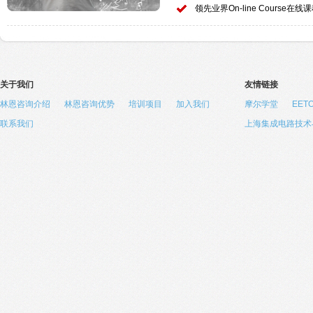
领先业界On-line Course在线
关于我们
友情链接
林恩咨询介绍
林恩咨询优势
培训项目
加入我们
摩尔学堂
EE
联系我们
上海集成电路技术