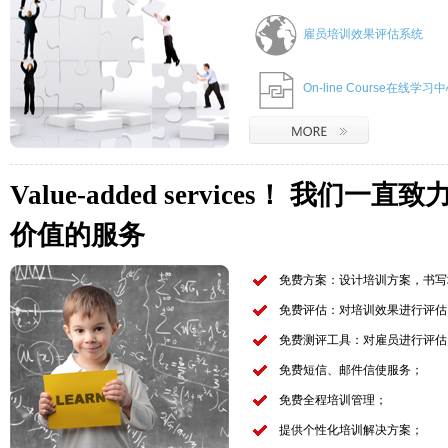
雇员培训效果评估系统
On-line Course在线学习
Value-added services！ 我
价值的服务
免费方案：设计培训方案，书写
免费评估：对培训效果进行评估
免费测评工具：对雇员进行评估
免费短信、邮件信使服务；
免费全程培训管理；
提供个性化培训解决方案；